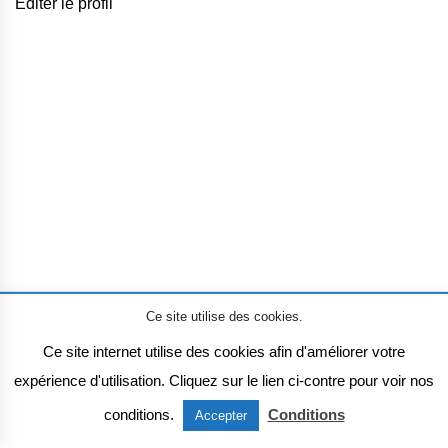
Éditer le profil
Ce site utilise des cookies.
Mentions légales
Ce site internet utilise des cookies afin d'améliorer votre
expérience d'utilisation. Cliquez sur le lien ci-contre pour voir nos
conditions.
Conditions
Accepter
Voix à tous les étages