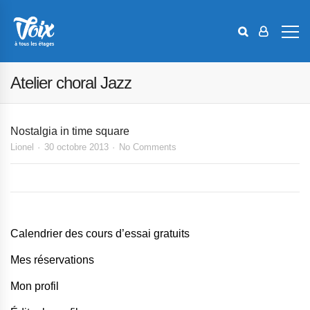
Atelier choral Jazz
Nostalgia in time square
Lionel
30 octobre 2013
No Comments
Calendrier des cours d’essai gratuits
Mes réservations
Mon profil