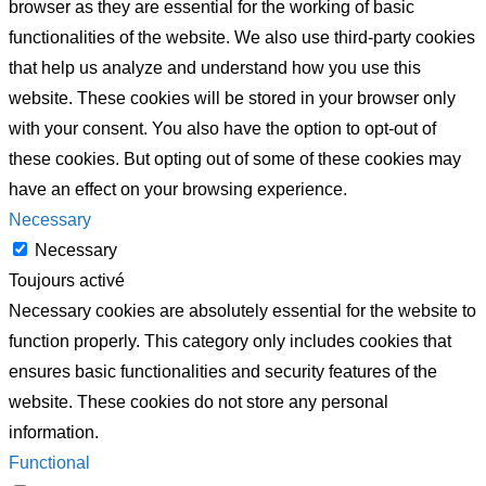
browser as they are essential for the working of basic
functionalities of the website. We also use third-party cookies
that help us analyze and understand how you use this
website. These cookies will be stored in your browser only
with your consent. You also have the option to opt-out of
these cookies. But opting out of some of these cookies may
have an effect on your browsing experience.
Necessary
Necessary
Toujours activé
Necessary cookies are absolutely essential for the website to
function properly. This category only includes cookies that
ensures basic functionalities and security features of the
website. These cookies do not store any personal
information.
Functional