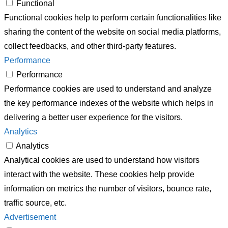
Functional
Functional cookies help to perform certain functionalities like
sharing the content of the website on social media platforms,
collect feedbacks, and other third-party features.
Performance
Performance
Performance cookies are used to understand and analyze
the key performance indexes of the website which helps in
delivering a better user experience for the visitors.
Analytics
Analytics
Analytical cookies are used to understand how visitors
interact with the website. These cookies help provide
information on metrics the number of visitors, bounce rate,
traffic source, etc.
Advertisement