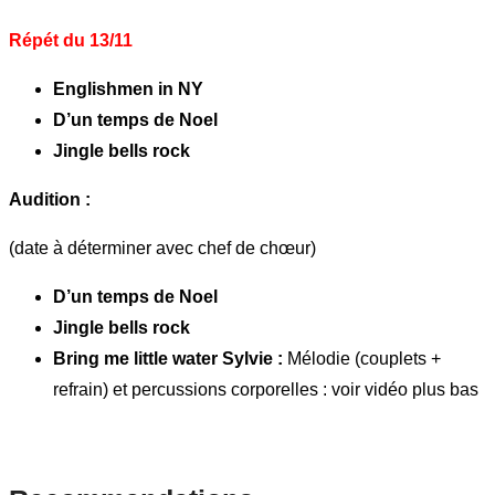
Répét du 13/11
Englishmen in NY
D’un temps de Noel
Jingle bells rock
Audition :
(date à déterminer avec chef de chœur)
D’un temps de Noel
Jingle bells rock
Bring me little water Sylvie :
Mélodie (couplets +
refrain) et percussions corporelles : voir vidéo plus bas