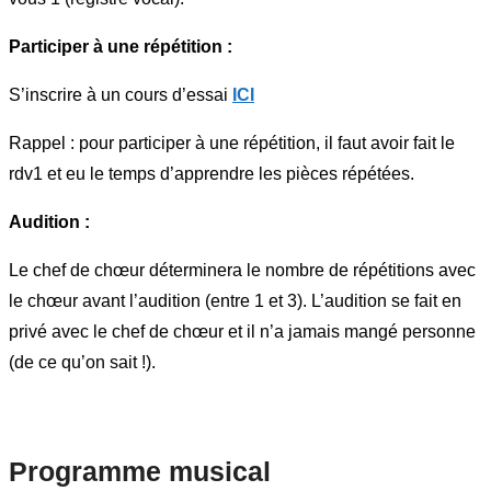
Participer à une répétition :
S’inscrire à un cours d’essai
ICI
Rappel : pour participer à une répétition, il faut avoir fait le
rdv1 et eu le temps d’apprendre les pièces répétées.
Audition :
Le chef de chœur déterminera le nombre de répétitions avec
le chœur avant l’audition (entre 1 et 3). L’audition se fait en
privé avec le chef de chœur et il n’a jamais mangé personne
(de ce qu’on sait !).
Programme musical