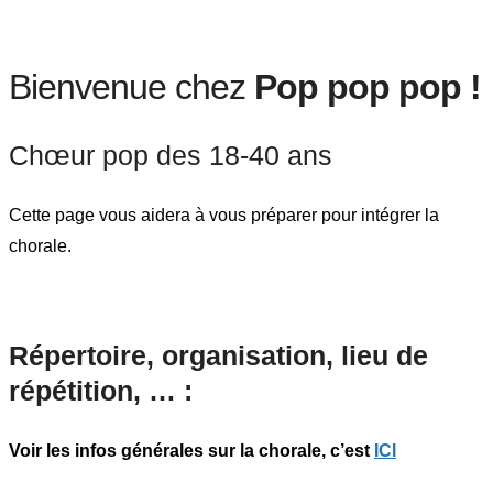
Bienvenue chez
Pop pop pop !
Chœur pop des 18-40 ans
Cette page vous aidera à vous préparer pour intégrer la
chorale.
Répertoire, organisation, lieu de
répétition, … :
Voir les infos générales sur la chorale, c’est
ICI