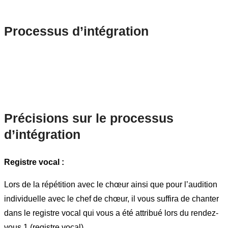
Processus d’intégration
Précisions sur le processus
d’intégration
Registre vocal :
Lors de la répétition avec le chœur ainsi que pour l’audition
individuelle avec le chef de chœur, il vous suffira de chanter
dans le registre vocal qui vous a été attribué lors du rendez-
vous 1 (registre vocal).