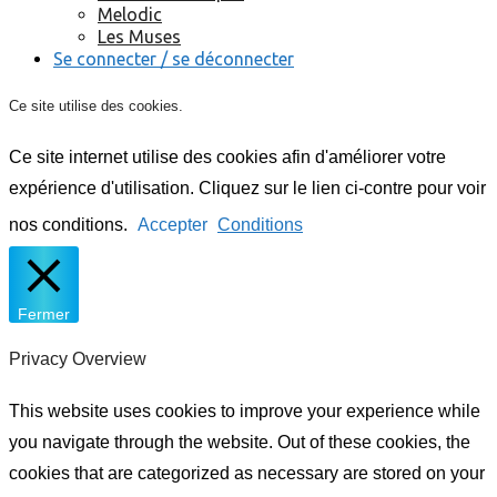
Melodic
Les Muses
Se connecter / se déconnecter
Ce site utilise des cookies.
Ce site internet utilise des cookies afin d'améliorer votre
expérience d'utilisation. Cliquez sur le lien ci-contre pour voir
nos conditions.
Accepter
Conditions
Fermer
Privacy Overview
This website uses cookies to improve your experience while
you navigate through the website. Out of these cookies, the
cookies that are categorized as necessary are stored on your