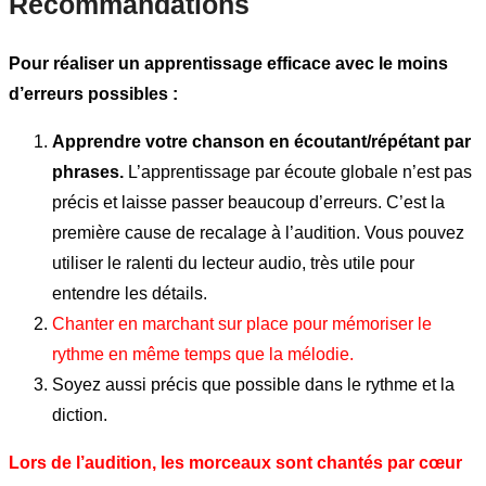
Recommandations
Pour réaliser un apprentissage efficace avec le moins
d’erreurs possibles :
Apprendre votre chanson en écoutant/répétant par
phrases.
L’apprentissage par écoute globale n’est pas
précis et laisse passer beaucoup d’erreurs. C’est la
première cause de recalage à l’audition. Vous pouvez
utiliser le ralenti du lecteur audio, très utile pour
entendre les détails.
Chanter en marchant sur place pour mémoriser le
rythme en même temps que la mélodie.
Soyez aussi précis que possible dans le rythme et la
diction.
Lors de l’audition, les morceaux sont chantés par cœur