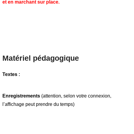
et en marchant sur place.
Matériel pédagogique
Textes :
Enregistrements
(attention, selon votre connexion,
l’affichage peut prendre du temps)