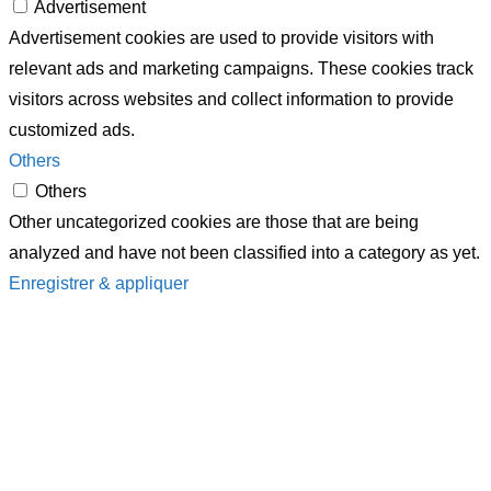
Advertisement
Advertisement cookies are used to provide visitors with
relevant ads and marketing campaigns. These cookies track
visitors across websites and collect information to provide
customized ads.
Others
Others
Other uncategorized cookies are those that are being
analyzed and have not been classified into a category as yet.
Enregistrer & appliquer