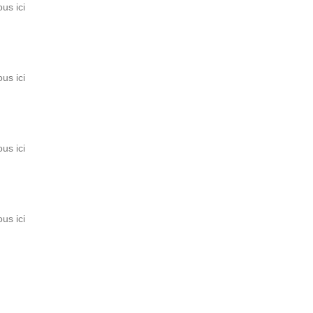
us ici
us ici
us ici
us ici