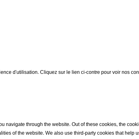
ience d'utilisation. Cliquez sur le lien ci-contre pour voir nos co
u navigate through the website. Out of these cookies, the cooki
nalities of the website. We also use third-party cookies that he