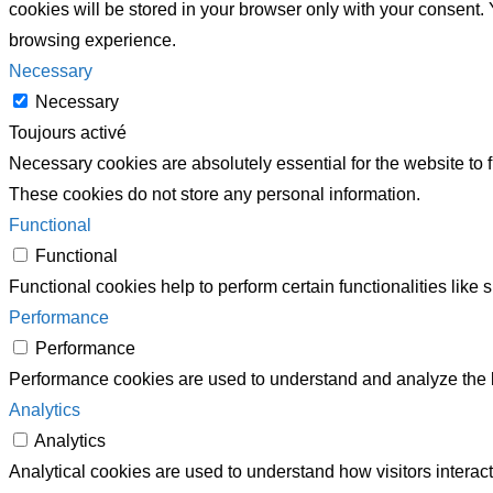
cookies will be stored in your browser only with your consent.
browsing experience.
Necessary
Necessary
Toujours activé
Necessary cookies are absolutely essential for the website to f
These cookies do not store any personal information.
Functional
Functional
Functional cookies help to perform certain functionalities like 
Performance
Performance
Performance cookies are used to understand and analyze the ke
Analytics
Analytics
Analytical cookies are used to understand how visitors interact