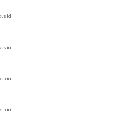
us ici
us ici
us ici
us ici