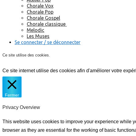
Chorale Vox
Chorale Pop
Chorale Gospel
Chorale classique
Melodic
Les Muses
Se connecter / se déconnecter
Ce site utilise des cookies.
Ce site internet utilise des cookies afin d'améliorer votre expér
Fermer
Privacy Overview
This website uses cookies to improve your experience while yo
browser as they are essential for the working of basic functio