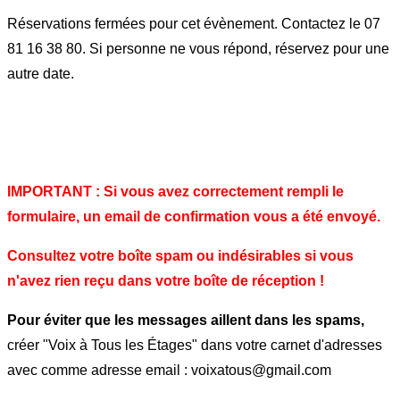
Réservations fermées pour cet évènement. Contactez le 07
81 16 38 80. Si personne ne vous répond, réservez pour une
autre date.
IMPORTANT : Si vous avez correctement rempli le
formulaire, un email de confirmation vous a été envoyé.
Consultez votre boîte spam ou indésirables si vous
n'avez rien reçu dans votre boîte de réception !
Pour éviter que les messages aillent dans les spams,
créer "Voix à Tous les Étages" dans votre carnet d'adresses
avec comme adresse email : voixatous@gmail.com