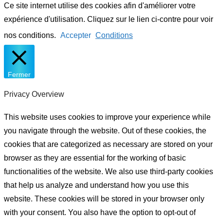
Ce site internet utilise des cookies afin d'améliorer votre
expérience d'utilisation. Cliquez sur le lien ci-contre pour voir
nos conditions.
Accepter
Conditions
Fermer
Privacy Overview
This website uses cookies to improve your experience while
you navigate through the website. Out of these cookies, the
cookies that are categorized as necessary are stored on your
browser as they are essential for the working of basic
functionalities of the website. We also use third-party cookies
that help us analyze and understand how you use this
website. These cookies will be stored in your browser only
with your consent. You also have the option to opt-out of