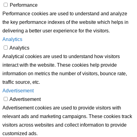
Performance
Performance cookies are used to understand and analyze
the key performance indexes of the website which helps in
delivering a better user experience for the visitors.
Analytics
Analytics
Analytical cookies are used to understand how visitors
interact with the website. These cookies help provide
information on metrics the number of visitors, bounce rate,
traffic source, etc.
Advertisement
Advertisement
Advertisement cookies are used to provide visitors with
relevant ads and marketing campaigns. These cookies track
visitors across websites and collect information to provide
customized ads.