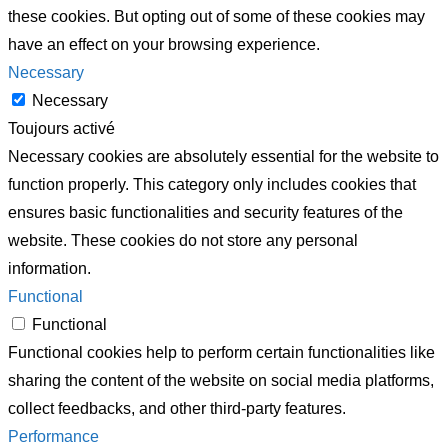
these cookies. But opting out of some of these cookies may
have an effect on your browsing experience.
Necessary
Necessary
Toujours activé
Necessary cookies are absolutely essential for the website to
function properly. This category only includes cookies that
ensures basic functionalities and security features of the
website. These cookies do not store any personal
information.
Functional
Functional
Functional cookies help to perform certain functionalities like
sharing the content of the website on social media platforms,
collect feedbacks, and other third-party features.
Performance