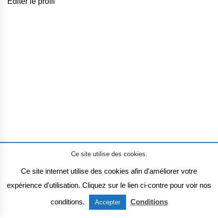
Éditer le profil
Ce site utilise des cookies.
Mentions légales
Ce site internet utilise des cookies afin d'améliorer votre
expérience d'utilisation. Cliquez sur le lien ci-contre pour voir nos
conditions.
Conditions
Accepter
Voix à tous les étages