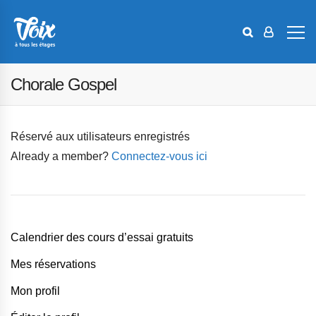
Chorale Gospel
Réservé aux utilisateurs enregistrés
Already a member?
Connectez-vous ici
Calendrier des cours d’essai gratuits
Mes réservations
Mon profil