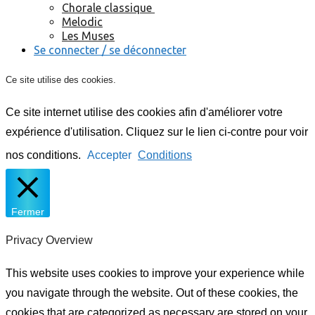
Chorale classique
Melodic
Les Muses
Se connecter / se déconnecter
Ce site utilise des cookies.
Ce site internet utilise des cookies afin d'améliorer votre
expérience d'utilisation. Cliquez sur le lien ci-contre pour voir
nos conditions.
Accepter
Conditions
Fermer
Privacy Overview
This website uses cookies to improve your experience while
you navigate through the website. Out of these cookies, the
cookies that are categorized as necessary are stored on your