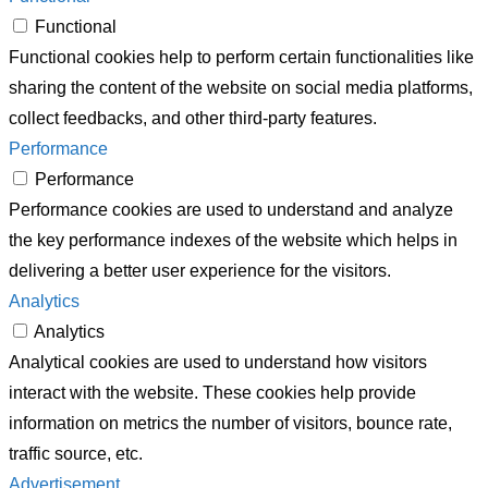
Functional
Functional cookies help to perform certain functionalities like
sharing the content of the website on social media platforms,
collect feedbacks, and other third-party features.
Performance
Performance
Performance cookies are used to understand and analyze
the key performance indexes of the website which helps in
delivering a better user experience for the visitors.
Analytics
Analytics
Analytical cookies are used to understand how visitors
interact with the website. These cookies help provide
information on metrics the number of visitors, bounce rate,
traffic source, etc.
Advertisement