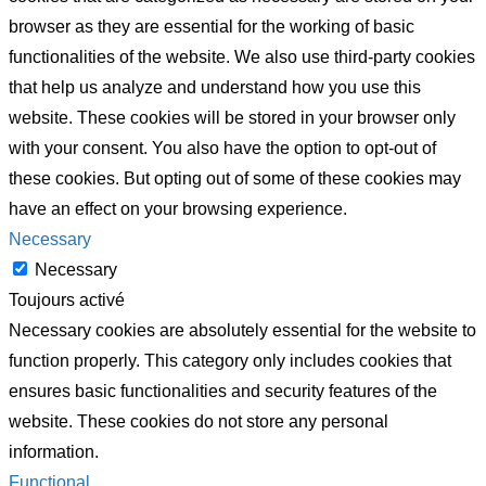
browser as they are essential for the working of basic
functionalities of the website. We also use third-party cookies
that help us analyze and understand how you use this
website. These cookies will be stored in your browser only
with your consent. You also have the option to opt-out of
these cookies. But opting out of some of these cookies may
have an effect on your browsing experience.
Necessary
Necessary
Toujours activé
Necessary cookies are absolutely essential for the website to
function properly. This category only includes cookies that
ensures basic functionalities and security features of the
website. These cookies do not store any personal
information.
Functional