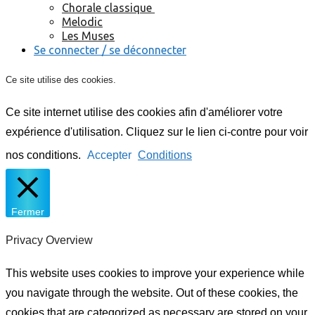
Chorale classique
Melodic
Les Muses
Se connecter / se déconnecter
Ce site utilise des cookies.
Ce site internet utilise des cookies afin d'améliorer votre
expérience d'utilisation. Cliquez sur le lien ci-contre pour voir
nos conditions.
Accepter
Conditions
Fermer
Privacy Overview
This website uses cookies to improve your experience while
you navigate through the website. Out of these cookies, the
cookies that are categorized as necessary are stored on your