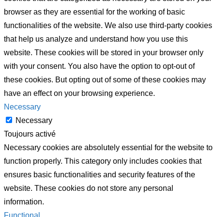
browser as they are essential for the working of basic
functionalities of the website. We also use third-party cookies
that help us analyze and understand how you use this
website. These cookies will be stored in your browser only
with your consent. You also have the option to opt-out of
these cookies. But opting out of some of these cookies may
have an effect on your browsing experience.
Necessary
Necessary
Toujours activé
Necessary cookies are absolutely essential for the website to
function properly. This category only includes cookies that
ensures basic functionalities and security features of the
website. These cookies do not store any personal
information.
Functional