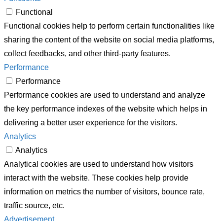
Functional
Functional cookies help to perform certain functionalities like
sharing the content of the website on social media platforms,
collect feedbacks, and other third-party features.
Performance
Performance
Performance cookies are used to understand and analyze
the key performance indexes of the website which helps in
delivering a better user experience for the visitors.
Analytics
Analytics
Analytical cookies are used to understand how visitors
interact with the website. These cookies help provide
information on metrics the number of visitors, bounce rate,
traffic source, etc.
Advertisement