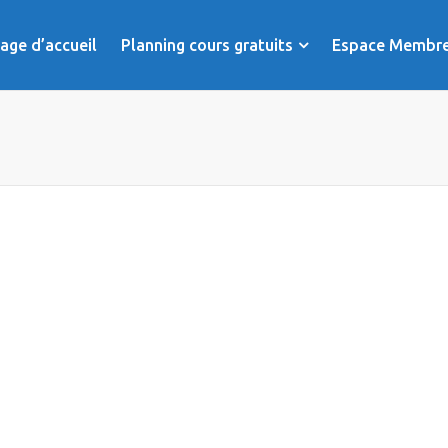
age d’accueil
Planning cours gratuits
Espace Membr