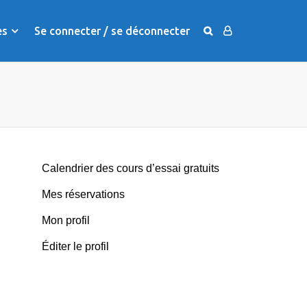
es
Se connecter / se déconnecter
Calendrier des cours d’essai gratuits
Mes réservations
Mon profil
Éditer le profil