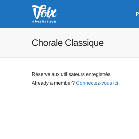
P
Chorale Classique
Réservé aux utilisateurs enregistrés
Already a member?
Connectez-vous ici