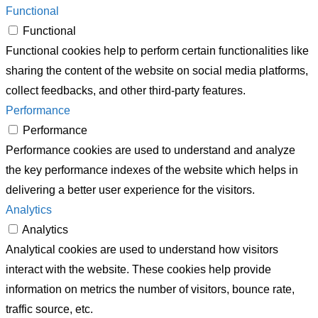
Functional
Functional
Functional cookies help to perform certain functionalities like
sharing the content of the website on social media platforms,
collect feedbacks, and other third-party features.
Performance
Performance
Performance cookies are used to understand and analyze
the key performance indexes of the website which helps in
delivering a better user experience for the visitors.
Analytics
Analytics
Analytical cookies are used to understand how visitors
interact with the website. These cookies help provide
information on metrics the number of visitors, bounce rate,
traffic source, etc.