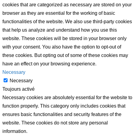
cookies that are categorized as necessary are stored on your
browser as they are essential for the working of basic
functionalities of the website. We also use third-party cookies
that help us analyze and understand how you use this
website. These cookies will be stored in your browser only
with your consent. You also have the option to opt-out of
these cookies. But opting out of some of these cookies may
have an effect on your browsing experience.
Necessary
Necessary
Toujours activé
Necessary cookies are absolutely essential for the website to
function properly. This category only includes cookies that
ensures basic functionalities and security features of the
website. These cookies do not store any personal
information.