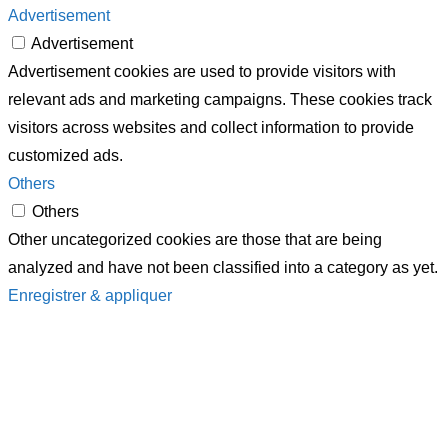
Advertisement
Advertisement
Advertisement cookies are used to provide visitors with
relevant ads and marketing campaigns. These cookies track
visitors across websites and collect information to provide
customized ads.
Others
Others
Other uncategorized cookies are those that are being
analyzed and have not been classified into a category as yet.
Enregistrer & appliquer