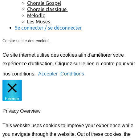
Chorale Gospel
Chorale classique
Melodic
Les Muses
Se connecter / se déconnecter
Ce site utilise des cookies.
Ce site internet utilise des cookies afin d'améliorer votre
expérience d'utilisation. Cliquez sur le lien ci-contre pour voir
nos conditions.
Accepter
Conditions
Fermer
Privacy Overview
This website uses cookies to improve your experience while
you navigate through the website. Out of these cookies, the