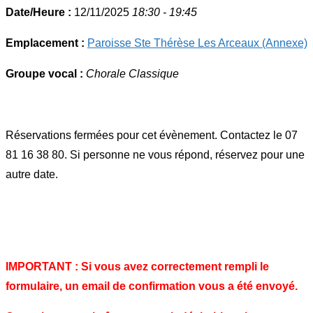
Date/Heure :
12/11/2025
18:30 - 19:45
Emplacement :
Paroisse Ste Thérèse Les Arceaux (Annexe)
Groupe vocal :
Chorale Classique
Réservations fermées pour cet évènement. Contactez le 07
81 16 38 80. Si personne ne vous répond, réservez pour une
autre date.
IMPORTANT : Si vous avez correctement rempli le
formulaire, un email de confirmation vous a été envoyé.