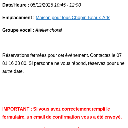
Date/Heure :
05/12/2025
10:45 - 12:00
Emplacement :
Maison pour tous Chopin Beaux-Arts
Groupe vocal :
Atelier choral
Réservations fermées pour cet évènement. Contactez le 07
81 16 38 80. Si personne ne vous répond, réservez pour une
autre date.
IMPORTANT : Si vous avez correctement rempli le
formulaire, un email de confirmation vous a été envoyé.