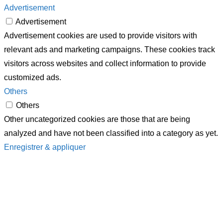
Advertisement
Advertisement
Advertisement cookies are used to provide visitors with
relevant ads and marketing campaigns. These cookies track
visitors across websites and collect information to provide
customized ads.
Others
Others
Other uncategorized cookies are those that are being
analyzed and have not been classified into a category as yet.
Enregistrer & appliquer