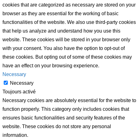
cookies that are categorized as necessary are stored on your
browser as they are essential for the working of basic
functionalities of the website. We also use third-party cookies
that help us analyze and understand how you use this
website. These cookies will be stored in your browser only
with your consent. You also have the option to opt-out of
these cookies. But opting out of some of these cookies may
have an effect on your browsing experience.
Necessary
Necessary
Toujours activé
Necessary cookies are absolutely essential for the website to
function properly. This category only includes cookies that
ensures basic functionalities and security features of the
website. These cookies do not store any personal
information.