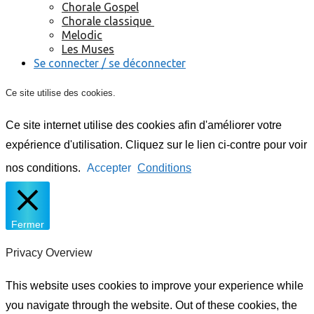
Chorale Gospel
Chorale classique
Melodic
Les Muses
Se connecter / se déconnecter
Ce site utilise des cookies.
Ce site internet utilise des cookies afin d'améliorer votre
expérience d'utilisation. Cliquez sur le lien ci-contre pour voir
nos conditions.
Accepter
Conditions
Fermer
Privacy Overview
This website uses cookies to improve your experience while
you navigate through the website. Out of these cookies, the