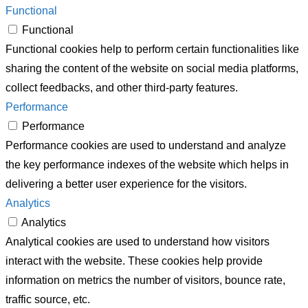
Functional
Functional
Functional cookies help to perform certain functionalities like
sharing the content of the website on social media platforms,
collect feedbacks, and other third-party features.
Performance
Performance
Performance cookies are used to understand and analyze
the key performance indexes of the website which helps in
delivering a better user experience for the visitors.
Analytics
Analytics
Analytical cookies are used to understand how visitors
interact with the website. These cookies help provide
information on metrics the number of visitors, bounce rate,
traffic source, etc.