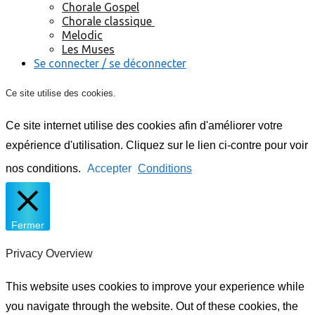
Chorale Gospel
Chorale classique
Melodic
Les Muses
Se connecter / se déconnecter
Ce site utilise des cookies.
Ce site internet utilise des cookies afin d'améliorer votre
expérience d'utilisation. Cliquez sur le lien ci-contre pour voir
nos conditions.
Accepter
Conditions
Fermer
Privacy Overview
This website uses cookies to improve your experience while
you navigate through the website. Out of these cookies, the