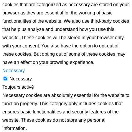
cookies that are categorized as necessary are stored on your
browser as they are essential for the working of basic
functionalities of the website. We also use third-party cookies
that help us analyze and understand how you use this
website. These cookies will be stored in your browser only
with your consent. You also have the option to opt-out of
these cookies. But opting out of some of these cookies may
have an effect on your browsing experience.
Necessary
Necessary
Toujours activé
Necessary cookies are absolutely essential for the website to
function properly. This category only includes cookies that
ensures basic functionalities and security features of the
website. These cookies do not store any personal
information.