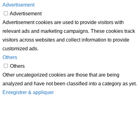
Advertisement
Advertisement
Advertisement cookies are used to provide visitors with
relevant ads and marketing campaigns. These cookies track
visitors across websites and collect information to provide
customized ads.
Others
Others
Other uncategorized cookies are those that are being
analyzed and have not been classified into a category as yet.
Enregistrer & appliquer