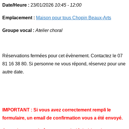
Date/Heure :
23/01/2026
10:45 - 12:00
Emplacement :
Maison pour tous Chopin Beaux-Arts
Groupe vocal :
Atelier choral
Réservations fermées pour cet évènement. Contactez le 07
81 16 38 80. Si personne ne vous répond, réservez pour une
autre date.
IMPORTANT : Si vous avez correctement rempli le
formulaire, un email de confirmation vous a été envoyé.