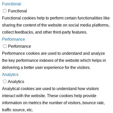
Functional
Functional
Functional cookies help to perform certain functionalities like
sharing the content of the website on social media platforms,
collect feedbacks, and other third-party features.
Performance
Performance
Performance cookies are used to understand and analyze
the key performance indexes of the website which helps in
delivering a better user experience for the visitors.
Analytics
Analytics
Analytical cookies are used to understand how visitors
interact with the website. These cookies help provide
information on metrics the number of visitors, bounce rate,
traffic source, etc.