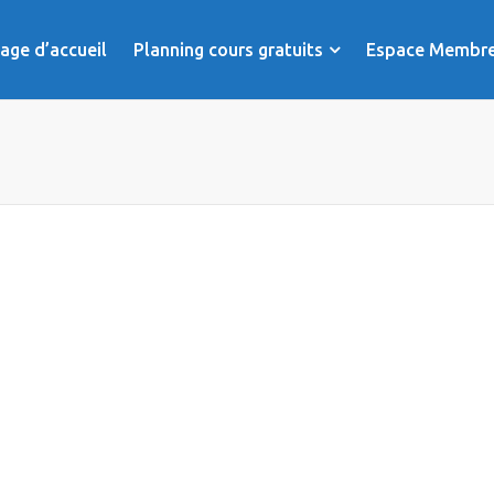
age d’accueil
Planning cours gratuits
Espace Membr