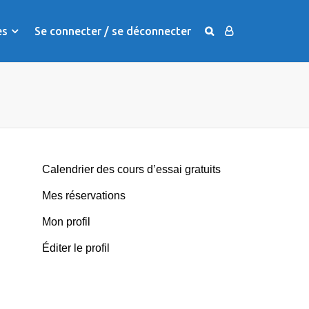
es
Se connecter / se déconnecter
Calendrier des cours d’essai gratuits
Mes réservations
Mon profil
Éditer le profil